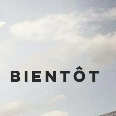
Bientôt